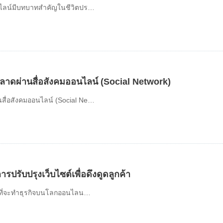
อนไลน์มีบทบาทสำคัญในชีวิตปร…
ตลาดผ่านสื่อสังคมออนไลน์ (Social Network)
สื่อสังคมออนไลน์ (Social Ne…
ารปรับปรุงเว็บไซต์เพื่อดึงดูดลูกค้า
ใจที่จะทำธุรกิจบนโลกออนไลน…