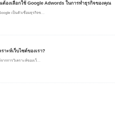
คุณต้องเลือกใช้ Google Adwords ในการทำธุรกิจของคุณ
oogle เป็นตัวเชื่อมธุรกิจข…
คราะห์เว็บไซต์ของเรา?
่ได้จากการวิเคราะห์ของเว็…