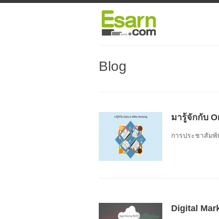
Blog
มารู้จักกับ 
การประชาสัมพั
Digital Mar