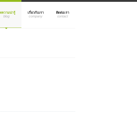
ทความน่ารู้
เกี่ยวกับเรา
ติดต่อเรา