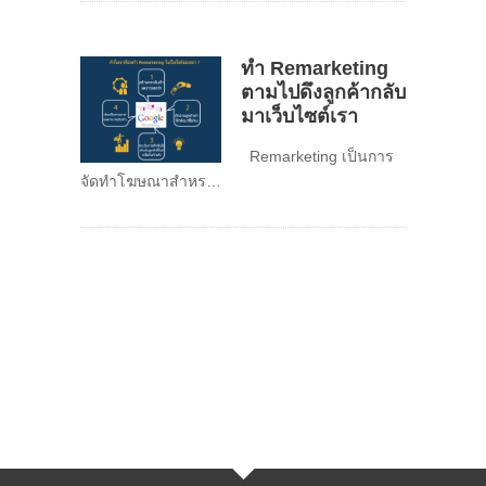
ทำ Remarketing
ตามไปดึงลูกค้ากลับ
มาเว็บไซต์เรา
Remarketing เป็นการ
จัดทำโฆษณาสำหร…