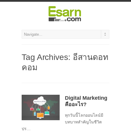
Tag Archives:
อีสานดอท
คอม
Digital Marketing
คืออะไร?
ทุกวันนี้โลกออนไลน์มี
บทบาทสำคัญในชีวิต
ปร…