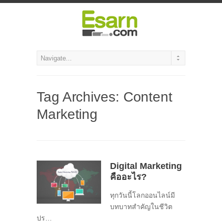
Tag Archives:
Content
Marketing
Digital Marketing
คืออะไร?
ทุกวันนี้โลกออนไลน์มี
บทบาทสำคัญในชีวิต
ปร…