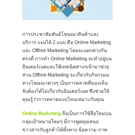
การประชาสัมพันธ์โฆษณาสินค้าและ
บริการ แบ่งได้ 2 แบบ คือ Online Marketing
และ Offline Marketing โดยจะแตกต่างกัน
ตรงที่ การ
ทำ Online Marketing จะทำอยู่บน
อินเตอร์เนต
และใช้เทคนิคต่างๆเข้ามาช่วย
ส่วน Offline Marketing จะเกี่ยวกับกิจกรมม
ทางโฆษณาต่างๆ เป็นการตลาดที่มองเห็น
จับต้องได้ไม่เกี่ยวกับอินเตอร์เนต ซึ่งช่วยให้
คุณรู้ว่าการตลาดแบบไหนเหมาะกับคุณ
Online Marketing
ถือเป็นการใช้สื่อใหม่บน
กลุ่มเป้าหมายใหม่ๆ มีการพูดคุยเสนอ
ข่าวสารกับลูกค้าได้ทั้งทาง ข้อความ ภาพ