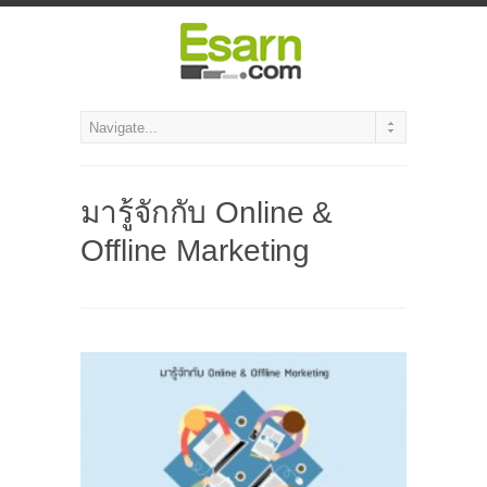
มารู้จักกับ Online &
Offline Marketing