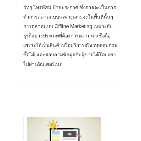
วิทยุ โทรทัศน์ ป้ายประกาศ ซึ่งอาจจะเป็นการ
ทำการตลาดแบบเฉพาะเจาะจงในพื้นที่นั้นๆ
การตลาดแบบ
Offline Marketing
เหมาะกับ
ธุรกิจบางประเภทที่ต้องการความน่าเชื่อถือ
เพราะได้เห็นสินค้าหรือบริการจริง ทดสอบก่อน
ซื้อได้ และสอบถามข้อมูลกับผู้ขายได้โดยตรง
ไม่ผ่านอินเตอร์เนต