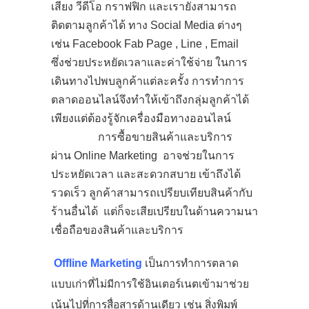
เสียง วีดีโอ กราฟฟิก และเรายังสามารถ
ติดตามลูกค้าได้ ทาง Social Media ต่างๆ
เช่น Facebook Fab Page , Line , Email
ซึ่งช่วยประหยัดเวลาและค่าใช้จ่าย ในการ
เดินทางไปพบลูกค้าแต่ละครั้ง การทำการ
ตลาดออนไลน์จึงทำให้เข้าถึงกลุ่มลูกค้าได้
เพียงแต่ต้องรู้จักเครื่องมือทางออนไลน์
การซื้อขายสินค้าและบริการ
ผ่าน
Online Marketing อาจช่วยในการ
ประหยัดเวลา และสะดวกสบาย เข้าถึงได้
รวดเร็ว ลูกค้าสามารถเปรียบเทียบสินค้ากับ
ร้านอื่นได้ แต่ก็จะเสียเปรียบในด้านความนา
เชื่อถือของสินค้าและบริการ
Offline Marketing
เป็นการทำการตลาด
แบบเก่าที่ไม่มีการใช้อินเตอร์เนตเข้ามาช่วย
เน้นไปที่การสื่อสารด้านเดียว เช่น สิ่งพิมพ์