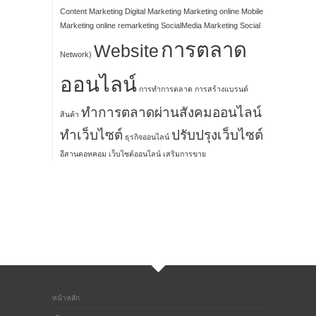
Content Marketing
Digital Marketing
Marketing online
Mobile
Marketing
online
remarketing
SocialMedia Marketing
Social
การตลาด
Website
Network)
ออนไลน์
การทำการตลาด
การสร้างแบรนด์
ทำการตลาดผ่านสังคมออนไลน์
สินค้า
ทำเว็บไซต์
ปรับปรุงเว็บไซต์
ธุรกิจออนไลน์
อีสานดอทคอม
เว็บไซต์ออนไลน์
เสริมการขาย
หน้าหลัก