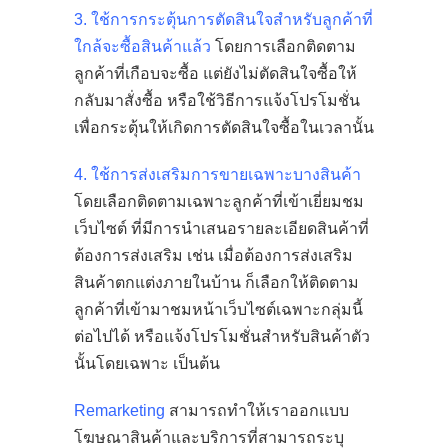
3. ใช้การกระตุ้นการตัดสินใจสำหรับลูกค้าที่
ใกล้จะซื้อสินค้าแล้ว
โดยการเลือกติดตาม
ลูกค้าที่เกือบจะซื้อ แต่ยังไม่ตัดสินใจซื้อให้
กลับมาสั่งซื้อ หรือใช้วิธีการแจ้งโปรโมชั่น
เพื่อกระตุ้นให้เกิดการตัดสินใจซื้อในเวลานั้น
4. ใช้การส่งเสริมการขายเฉพาะบางสินค้า
โดยเลือกติดตามเฉพาะลูกค้าที่เข้าเยี่ยมชม
เว็บไซต์ ที่มีการนำเสนอรายละเอียดสินค้าที่
ต้องการส่งเสริม เช่น เมื่อต้องการส่งเสริม
สินค้าตกแต่งภายในบ้าน ก็เลือกให้ติดตาม
ลูกค้าที่เข้ามาชมหน้าเว็บไซต์เฉพาะกลุ่มนี้
ต่อไปได้ หรือแจ้งโปรโมชั่นสำหรับสินค้าตัว
นั้นโดยเฉพาะ เป็นต้น
Remarketing
สามารถทำให้เราออกแบบ
โฆษณาสินค้าและบริการที่สามารถระบุ