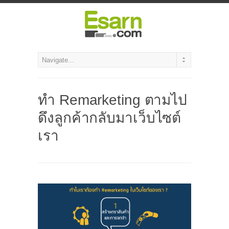
ทำ Remarketing ตามไป
ดึงลูกค้ากลับมาเว็บไซต์
เรา