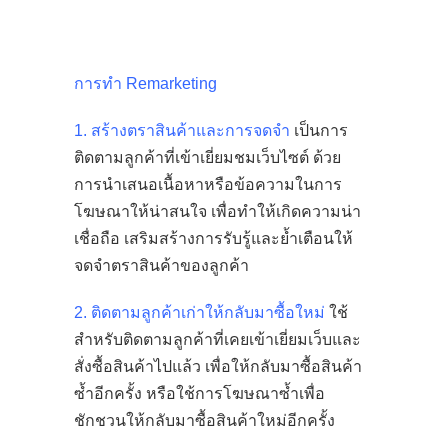
การทำ Remarketing
1. สร้างตราสินค้าและการจดจำ
เป็นการ
ติดตามลูกค้าที่เข้าเยี่ยมชมเว็บไซต์ ด้วย
การนำเสนอเนื้อหาหรือข้อความในการ
โฆษณาให้น่าสนใจ เพื่อทำให้เกิดความน่า
เชื่อถือ เสริมสร้างการรับรู้และย้ำเตือนให้
จดจำตราสินค้าของลูกค้า
2. ติดตามลูกค้าเก่าให้กลับมาซื้อใหม่
ใช้
สำหรับติดตามลูกค้าที่เคยเข้าเยี่ยมเว็บและ
สั่งซื้อสินค้าไปแล้ว เพื่อให้กลับมาซื้อสินค้า
ซ้ำอีกครั้ง หรือใช้การโฆษณาซ้ำเพื่อ
ชักชวนให้กลับมาซื้อสินค้าใหม่อีกครั้ง