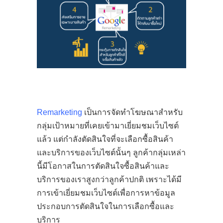
Remarketing
เป็นการจัดทำโฆษณาสำหรับ
กลุ่มเป้าหมายที่เคยเข้ามาเยี่ยมชมเว็บไซต์
แล้ว แต่กำลังตัดสินใจที่จะเลือกซื้อสินค้า
และบริการของเว็บไซต์นั้นๆ ลูกค้ากลุ่มเหล่า
นี้มีโอกาสในการตัดสินใจซื้อสินค้าและ
บริการของเราสูง
กว่าลูกค้าปกติ เพราะได้มี
การเข้าเยี่ยมชมเว็บไซต์เพื่อการหาข้อมูล
ประกอบการตัดสินใจในการเลือกซื้อและ
บริการ