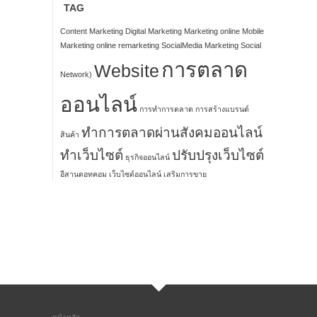
TAG
Content Marketing
Digital Marketing
Marketing online
Mobile
Marketing
online
remarketing
SocialMedia Marketing
Social
การตลาด
Website
Network)
ออนไลน์
การทำการตลาด
การสร้างแบรนด์
ทำการตลาดผ่านสังคมออนไลน์
สินค้า
ทำเว็บไซต์
ปรับปรุงเว็บไซต์
ธุรกิจออนไลน์
อีสานดอทคอม
เว็บไซต์ออนไลน์
เสริมการขาย