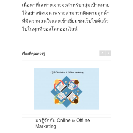
เนื้อหาที่เฉพาะเจาะจงสำหรับกลุ่มเป้าหมาย
ได้อย่างชัดเจน เพราะสามารถติดตามลูกค้า
ที่มีความสนใจและเข้าเยี่ยมชมเว็บไซต์แล้ว
ไปในทุกที่ของโลกออนไลน์
เรื่องที่คุณควรรู้
มารู้จักกับ Online & Offline
D
Marketing